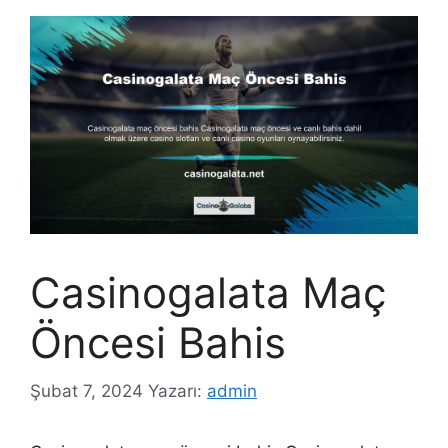
Casinogalata Maç
Öncesi Bahis
Şubat 7, 2024
Yazarı:
admin