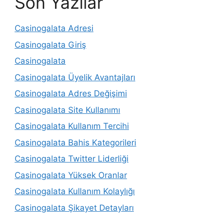
Son Yazılar
Casinogalata Adresi
Casinogalata Giriş
Casinogalata
Casinogalata Üyelik Avantajları
Casinogalata Adres Değişimi
Casinogalata Site Kullanımı
Casinogalata Kullanım Tercihi
Casinogalata Bahis Kategorileri
Casinogalata Twitter Liderliği
Casinogalata Yüksek Oranlar
Casinogalata Kullanım Kolaylığı
Casinogalata Şikayet Detayları