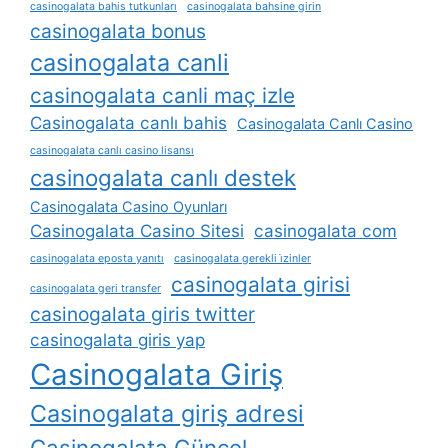
casinogalata bahis tutkunları
casinogalata bahsine girin
casinogalata bonus
casinogalata canli
casinogalata canli maç izle
Casinogalata canlı bahis
Casinogalata Canlı Casino
casinogalata canlı casino lisansı
casinogalata canlı destek
Casinogalata Casino Oyunları
Casinogalata Casino Sitesi
casinogalata com
casinogalata eposta yanıtı
casinogalata gerekli i̇zinler
casinogalata girisi
casinogalata geri transfer
casinogalata giris twitter
casinogalata giris yap
Casinogalata Giriş
Casinogalata giriş adresi
Casinogalata Güncel