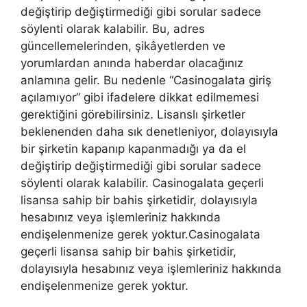
değiştirip değiştirmediği gibi sorular sadece
söylenti olarak kalabilir. Bu, adres
güncellemelerinden, şikâyetlerden ve
yorumlardan anında haberdar olacağınız
anlamına gelir. Bu nedenle “Casinogalata giriş
açılamıyor” gibi ifadelere dikkat edilmemesi
gerektiğini görebilirsiniz. Lisanslı şirketler
beklenenden daha sık denetleniyor, dolayısıyla
bir şirketin kapanıp kapanmadığı ya da el
değiştirip değiştirmediği gibi sorular sadece
söylenti olarak kalabilir. Casinogalata geçerli
lisansa sahip bir bahis şirketidir, dolayısıyla
hesabınız veya işlemleriniz hakkında
endişelenmenize gerek yoktur.Casinogalata
geçerli lisansa sahip bir bahis şirketidir,
dolayısıyla hesabınız veya işlemleriniz hakkında
endişelenmenize gerek yoktur.