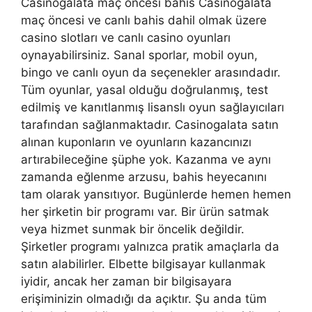
Casinogalata maç öncesi bahis Casinogalata
maç öncesi ve canlı bahis dahil olmak üzere
casino slotları ve canlı casino oyunları
oynayabilirsiniz. Sanal sporlar, mobil oyun,
bingo ve canlı oyun da seçenekler arasındadır.
Tüm oyunlar, yasal olduğu doğrulanmış, test
edilmiş ve kanıtlanmış lisanslı oyun sağlayıcıları
tarafından sağlanmaktadır. Casinogalata satın
alınan kuponların ve oyunların kazancınızı
artırabileceğine şüphe yok. Kazanma ve aynı
zamanda eğlenme arzusu, bahis heyecanını
tam olarak yansıtıyor. Bugünlerde hemen hemen
her şirketin bir programı var. Bir ürün satmak
veya hizmet sunmak bir öncelik değildir.
Şirketler programı yalnızca pratik amaçlarla da
satın alabilirler. Elbette bilgisayar kullanmak
iyidir, ancak her zaman bir bilgisayara
erişiminizin olmadığı da açıktır. Şu anda tüm