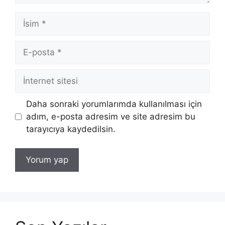
İsim
E-
posta
İnternet
sitesi
Daha sonraki yorumlarımda kullanılması için
adım, e-posta adresim ve site adresim bu
tarayıcıya kaydedilsin.