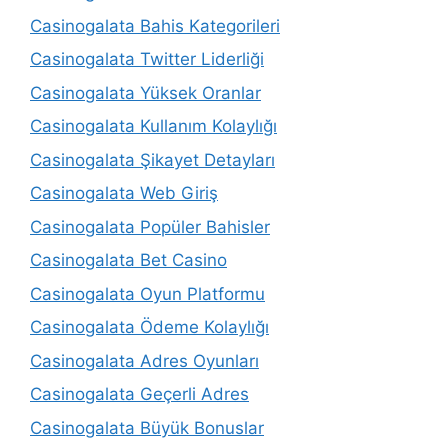
Casinogalata Bahis Kategorileri
Casinogalata Twitter Liderliği
Casinogalata Yüksek Oranlar
Casinogalata Kullanım Kolaylığı
Casinogalata Şikayet Detayları
Casinogalata Web Giriş
Casinogalata Popüler Bahisler
Casinogalata Bet Casino
Casinogalata Oyun Platformu
Casinogalata Ödeme Kolaylığı
Casinogalata Adres Oyunları
Casinogalata Geçerli Adres
Casinogalata Büyük Bonuslar