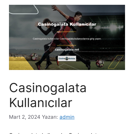
Casinogalata
Kullanıcılar
Mart 2, 2024
Yazarı:
admin