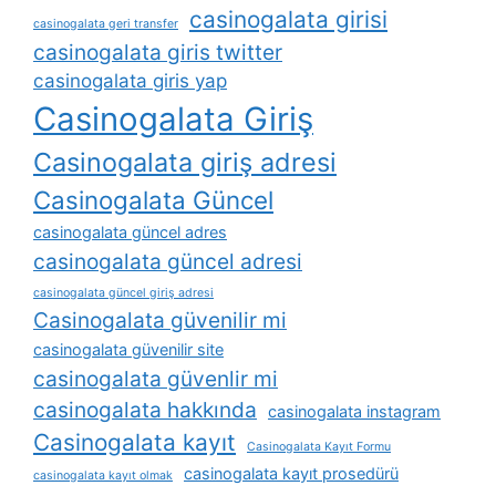
casinogalata girisi
casinogalata geri transfer
casinogalata giris twitter
casinogalata giris yap
Casinogalata Giriş
Casinogalata giriş adresi
Casinogalata Güncel
casinogalata güncel adres
casinogalata güncel adresi
casinogalata güncel giriş adresi
Casinogalata güvenilir mi
casinogalata güvenilir site
casinogalata güvenlir mi
casinogalata hakkında
casinogalata instagram
Casinogalata kayıt
Casinogalata Kayıt Formu
casinogalata kayıt prosedürü
casinogalata kayıt olmak