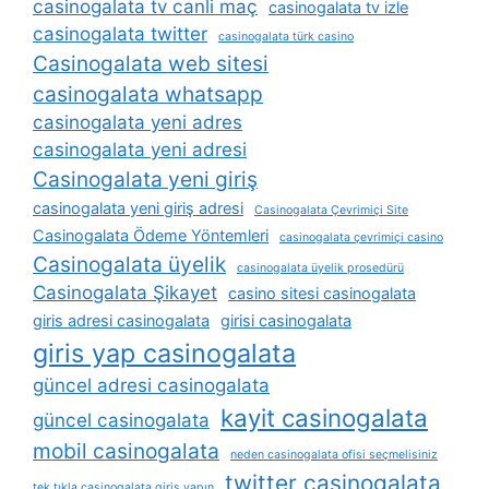
casinogalata tv canli maç
casinogalata tv izle
casinogalata twitter
casinogalata türk casino
Casinogalata web sitesi
casinogalata whatsapp
casinogalata yeni adres
casinogalata yeni adresi
Casinogalata yeni giriş
casinogalata yeni giriş adresi
Casinogalata Çevrimiçi Site
Casinogalata Ödeme Yöntemleri
casinogalata çevrimiçi casino
Casinogalata üyelik
casinogalata üyelik prosedürü
Casinogalata Şikayet
casino sitesi casinogalata
giris adresi casinogalata
girisi casinogalata
giris yap casinogalata
güncel adresi casinogalata
kayit casinogalata
güncel casinogalata
mobil casinogalata
neden casinogalata ofisi seçmelisiniz
twitter casinogalata
tek tıkla casinogalata giriş yapın