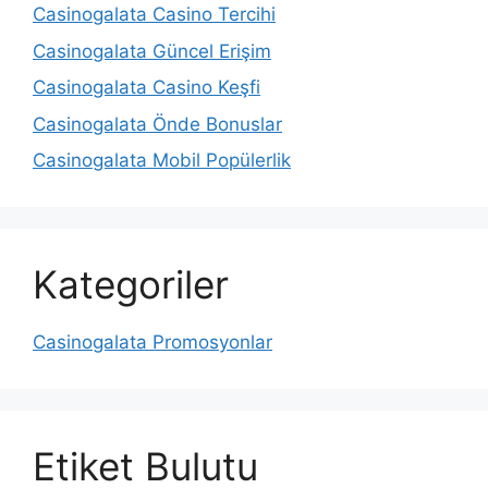
Casinogalata Casino Tercihi
Casinogalata Güncel Erişim
Casinogalata Casino Keşfi
Casinogalata Önde Bonuslar
Casinogalata Mobil Popülerlik
Kategoriler
Casinogalata Promosyonlar
Etiket Bulutu