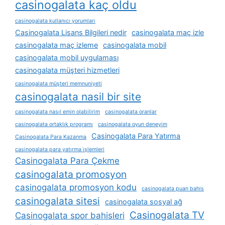
casinogalata kaç oldu
casinogalata kullanıcı yorumları
Casinogalata Lisans Bilgileri nedir
casinogalata maç izle
casinogalata maç izleme
casinogalata mobil
casinogalata mobil uygulaması
casinogalata müşteri hizmetleri
casinogalata müşteri memnuniyeti
casinogalata nasil bir site
casinogalata nasıl emin olabilirim
casinogalata oranlar
casinogalata ortaklık programı
casinogalata oyun deneyim
Casinogalata Para Yatırma
Casinogalata Para Kazanma
casinogalata para yatırma i̇şlemleri
Casinogalata Para Çekme
casinogalata promosyon
casinogalata promosyon kodu
casinogalata puan bahis
casinogalata sitesi
casinogalata sosyal ağ
Casinogalata TV
Casinogalata spor bahisleri