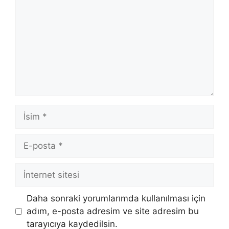
İsim
E-
posta
İnternet
sitesi
Daha sonraki yorumlarımda kullanılması için
adım, e-posta adresim ve site adresim bu
tarayıcıya kaydedilsin.