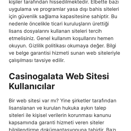
kişiler tarafından hissedilmektedir. Elbette bazı
uygulama ve programlar yasa dışı bahis siteleri
için güvenlik sağlama kapasitesine sahiptir. Bu
nedenle öncelikle ticari kuruluşların ürettiği
lisans dosyalarını kullanan siteleri tercih
etmelisiniz. Genel kullanım koşullarını hemen
okuyun. Gizlilik politikası okumaya değer. Bilgi
ve belge garantisi hizmeti sunan web siteleriyle
çalışılması tavsiye edilir.
Casinogalata Web Sitesi
Kullanıcılar
Bir web sitesi var mı? Yine şirketler tarafından
lisanslanan ve kurulan hukuka aykırı talep
siteleri ile kişisel verilerin korunması kanunu
kapsamında garanti hizmeti veren siteler
bilgilendirme dokümantasyonuna tabidir. Bazı