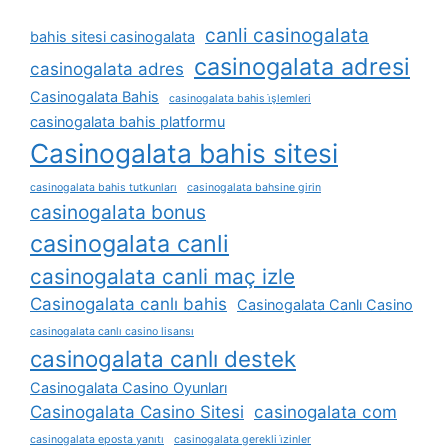
canli casinogalata
bahis sitesi casinogalata
casinogalata adresi
casinogalata adres
Casinogalata Bahis
casinogalata bahis i̇şlemleri
casinogalata bahis platformu
Casinogalata bahis sitesi
casinogalata bahis tutkunları
casinogalata bahsine girin
casinogalata bonus
casinogalata canli
casinogalata canli maç izle
Casinogalata canlı bahis
Casinogalata Canlı Casino
casinogalata canlı casino lisansı
casinogalata canlı destek
Casinogalata Casino Oyunları
Casinogalata Casino Sitesi
casinogalata com
casinogalata eposta yanıtı
casinogalata gerekli i̇zinler