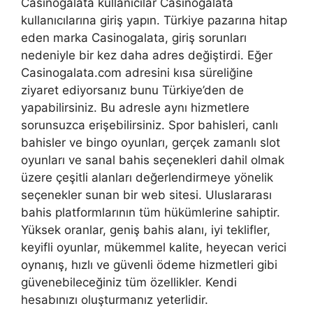
Casinogalata kullanıcılar Casinogalata
kullanıcılarına giriş yapın. Türkiye pazarına hitap
eden marka Casinogalata, giriş sorunları
nedeniyle bir kez daha adres değiştirdi. Eğer
Casinogalata.com adresini kısa süreliğine
ziyaret ediyorsanız bunu Türkiye’den de
yapabilirsiniz. Bu adresle aynı hizmetlere
sorunsuzca erişebilirsiniz. Spor bahisleri, canlı
bahisler ve bingo oyunları, gerçek zamanlı slot
oyunları ve sanal bahis seçenekleri dahil olmak
üzere çeşitli alanları değerlendirmeye yönelik
seçenekler sunan bir web sitesi. Uluslararası
bahis platformlarının tüm hükümlerine sahiptir.
Yüksek oranlar, geniş bahis alanı, iyi teklifler,
keyifli oyunlar, mükemmel kalite, heyecan verici
oynanış, hızlı ve güvenli ödeme hizmetleri gibi
güvenebileceğiniz tüm özellikler. Kendi
hesabınızı oluşturmanız yeterlidir.