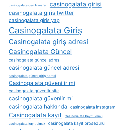
casinogalata girisi
casinogalata geri transfer
casinogalata giris twitter
casinogalata giris yap
Casinogalata Giriş
Casinogalata giriş adresi
Casinogalata Güncel
casinogalata güncel adres
casinogalata güncel adresi
casinogalata güncel giriş adresi
Casinogalata güvenilir mi
casinogalata güvenilir site
casinogalata güvenlir mi
casinogalata hakkında
casinogalata instagram
Casinogalata kayıt
Casinogalata Kayıt Formu
casinogalata kayıt prosedürü
casinogalata kayıt olmak