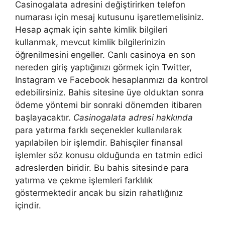
Casinogalata adresini değiştirirken telefon
numarası için mesaj kutusunu işaretlemelisiniz.
Hesap açmak için sahte kimlik bilgileri
kullanmak, mevcut kimlik bilgilerinizin
öğrenilmesini engeller. Canlı casinoya en son
nereden giriş yaptığınızı görmek için Twitter,
Instagram ve Facebook hesaplarımızı da kontrol
edebilirsiniz. Bahis sitesine üye olduktan sonra
ödeme yöntemi bir sonraki dönemden itibaren
başlayacaktır.
Casinogalata adresi hakkında
para yatırma farklı seçenekler kullanılarak
yapılabilen bir işlemdir. Bahisçiler finansal
işlemler söz konusu olduğunda en tatmin edici
adreslerden biridir. Bu bahis sitesinde para
yatırma ve çekme işlemleri farklılık
göstermektedir ancak bu sizin rahatlığınız
içindir.