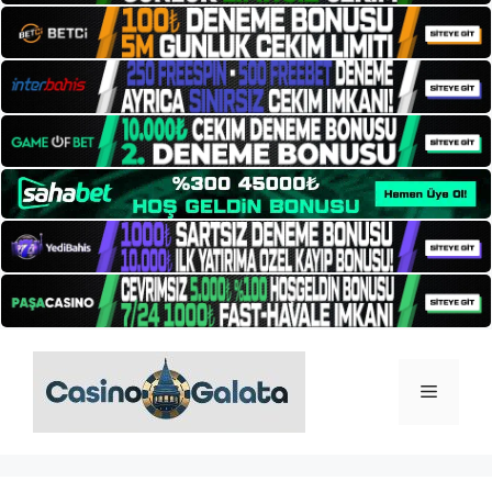
İçeriğe
atla
Menü