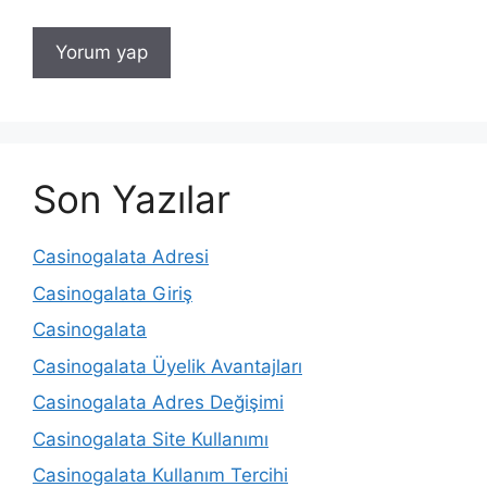
Son Yazılar
Casinogalata Adresi
Casinogalata Giriş
Casinogalata
Casinogalata Üyelik Avantajları
Casinogalata Adres Değişimi
Casinogalata Site Kullanımı
Casinogalata Kullanım Tercihi