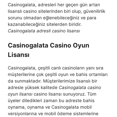
Casinogalata, adresleri her geçen gün artan
lisanslı casino sitelerinden biri olup, güvenilirlik
sorunu olmadan eğlenebileceğiniz ve para
kazanabileceğiniz sitelerden biridir.
Casinogalata adresli casino lisansı
Casinogalata Casino Oyun
Lisansı
Casinogalata, çeşitli canlı casinoların yanı sıra
müşterilerine çok çeşitli oyun ve bahis ortamları
da sunmaktadır. Müşterilerimize lisanslı bir
adresle yüksek kalitede
Casinogalata casino
oyun lisansı
casino lisansı sunuyoruz. Tüm
üyeler diledikleri zaman bu adreste bahis
oynama, oynama ve Casinogalata mobil
versiyonlarına ve mobil ödeme sistemlerine