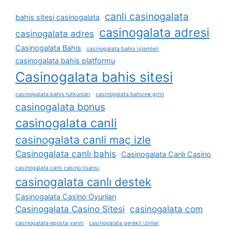
canli casinogalata
bahis sitesi casinogalata
casinogalata adresi
casinogalata adres
Casinogalata Bahis
casinogalata bahis i̇şlemleri
casinogalata bahis platformu
Casinogalata bahis sitesi
casinogalata bahis tutkunları
casinogalata bahsine girin
casinogalata bonus
casinogalata canli
casinogalata canli maç izle
Casinogalata canlı bahis
Casinogalata Canlı Casino
casinogalata canlı casino lisansı
casinogalata canlı destek
Casinogalata Casino Oyunları
Casinogalata Casino Sitesi
casinogalata com
casinogalata eposta yanıtı
casinogalata gerekli i̇zinler